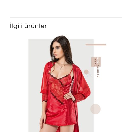
İlgili ürünler