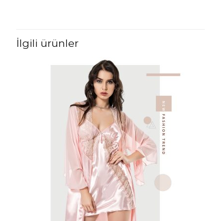
İlgili ürünler